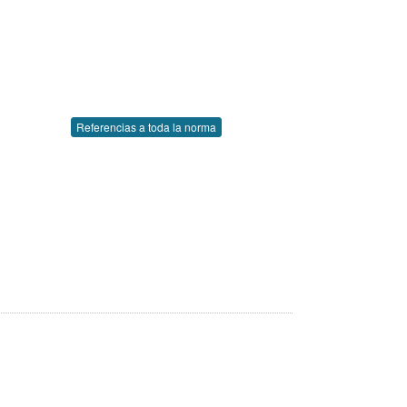
Referencias a toda la norma