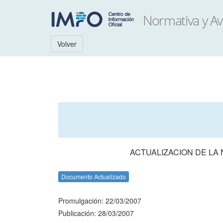
Volver
ACTUALIZACION DE LA
Documento Actualizado
Promulgación: 22/03/2007
Publicación: 28/03/2007