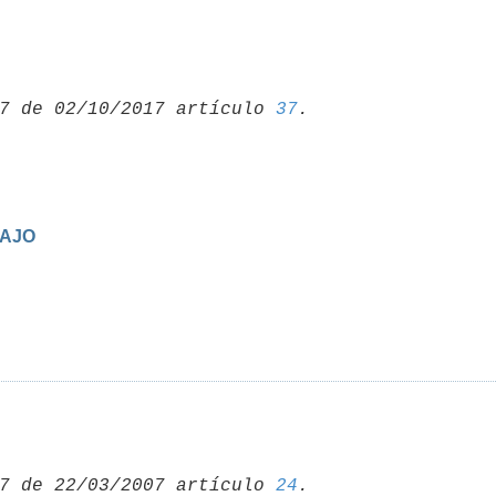
7 de 02/10/2017 artículo 
37
BAJO
7 de 22/03/2007 artículo 
24