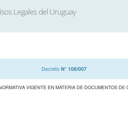
Decreto
N° 108/007
 NORMATIVA VIGENTE EN MATERIA DE DOCUMENTOS DE