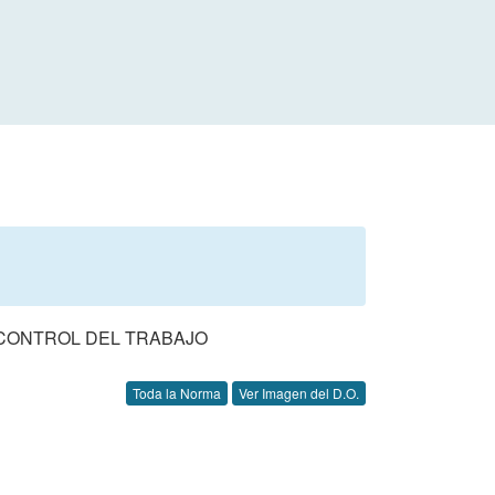
 CONTROL DEL TRABAJO
Toda la Norma
Ver Imagen del D.O.