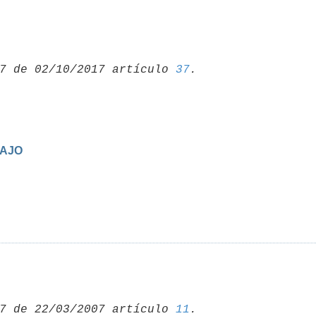
7 de 02/10/2017 artículo 
37
BAJO
7 de 22/03/2007 artículo 
11