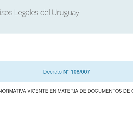
Decreto
N° 108/007
 NORMATIVA VIGENTE EN MATERIA DE DOCUMENTOS DE