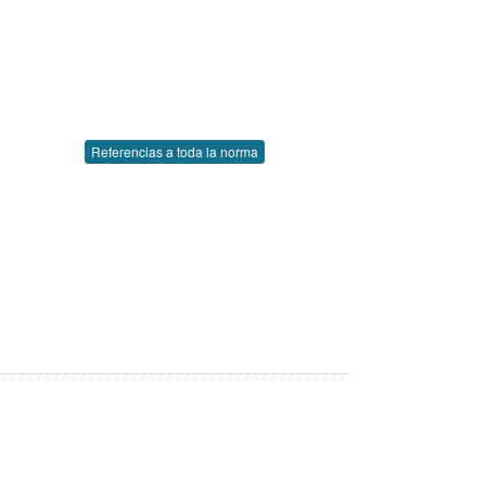
Referencias a toda la norma