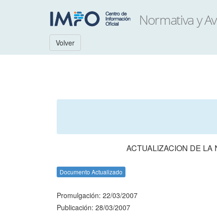
Volver
ACTUALIZACION DE LA
Documento Actualizado
Promulgación: 22/03/2007
Publicación: 28/03/2007