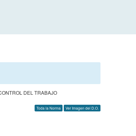
 CONTROL DEL TRABAJO
Toda la Norma
Ver Imagen del D.O.