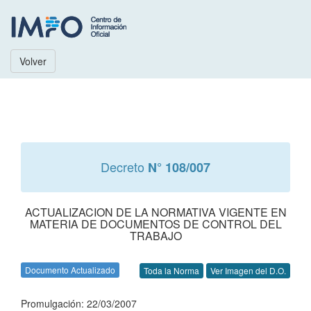
Volver
Decreto
N° 108/007
ACTUALIZACION DE LA NORMATIVA VIGENTE EN
MATERIA DE DOCUMENTOS DE CONTROL DEL
TRABAJO
Documento Actualizado
Toda la Norma
Ver Imagen del D.O.
Promulgación: 22/03/2007