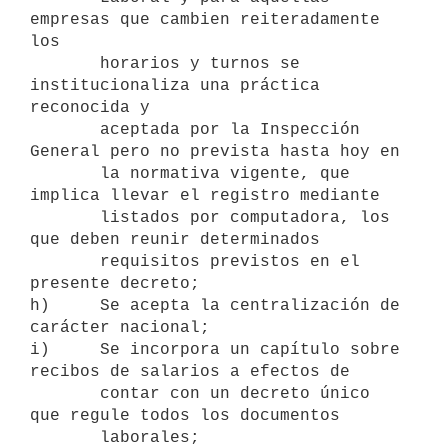
empresas que cambien reiteradamente 
los

       horarios y turnos se 
institucionaliza una práctica 
reconocida y

       aceptada por la Inspección 
General pero no prevista hasta hoy en

       la normativa vigente, que 
implica llevar el registro mediante

       listados por computadora, los 
que deben reunir determinados

       requisitos previstos en el 
presente decreto;

h)     Se acepta la centralización de 
carácter nacional;

i)     Se incorpora un capítulo sobre 
recibos de salarios a efectos de

       contar con un decreto único 
que regule todos los documentos

       laborales;
