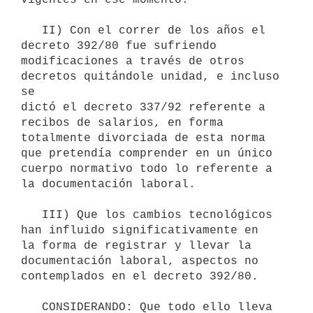
   II) Con el correr de los años el 
decreto 392/80 fue sufriendo

modificaciones a través de otros 
decretos quitándole unidad, e incluso 
se

dictó el decreto 337/92 referente a 
recibos de salarios, en forma

totalmente divorciada de esta norma 
que pretendía comprender en un único

cuerpo normativo todo lo referente a 
la documentación laboral.

   III) Que los cambios tecnológicos 
han influido significativamente en

la forma de registrar y llevar la 
documentación laboral, aspectos no

contemplados en el decreto 392/80.

   CONSIDERANDO: Que todo ello lleva 