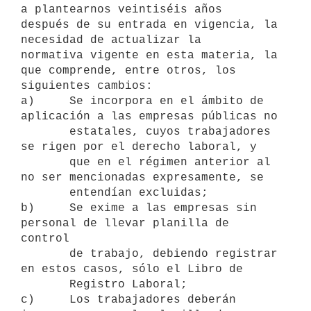
a plantearnos veintiséis años

después de su entrada en vigencia, la 
necesidad de actualizar la

normativa vigente en esta materia, la 
que comprende, entre otros, los

siguientes cambios:

a)     Se incorpora en el ámbito de 
aplicación a las empresas públicas no

       estatales, cuyos trabajadores 
se rigen por el derecho laboral, y

       que en el régimen anterior al 
no ser mencionadas expresamente, se

       entendían excluidas;

b)     Se exime a las empresas sin 
personal de llevar planilla de 
control

       de trabajo, debiendo registrar 
en estos casos, sólo el Libro de

       Registro Laboral;

c)     Los trabajadores deberán 