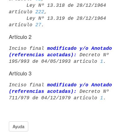
      Ley Nº 13.318 de 28/12/1964 
artículo 
222
,

      Ley Nº 13.319 de 28/12/1964 
artículo 
27
Artículo 2
Inciso final 
modificado y/o Anotado 
(referencias acotadas):
 Decreto Nº 

195/993 de 04/05/1993 artículo 
1
Artículo 3
Inciso final 
modificado y/o Anotado 
(referencias acotadas):
 Decreto Nº 

711/979 de 04/12/1979 artículo 
1
Ayuda