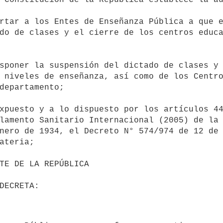
do de clases y el cierre de los centros educa
 niveles de enseñanza, así como de los Centro
departamento;

lamento Sanitario Internacional (2005) de la 
nero de 1934, el Decreto N° 574/974 de 12 de 
ateria;
