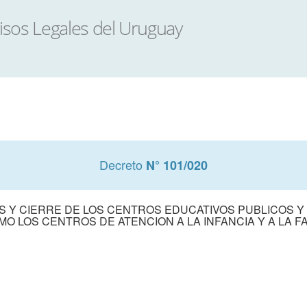
Decreto
N° 101/020
S Y CIERRE DE LOS CENTROS EDUCATIVOS PUBLICOS Y 
O LOS CENTROS DE ATENCION A LA INFANCIA Y A LA FA