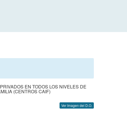
PRIVADOS EN TODOS LOS NIVELES DE
MILIA (CENTROS CAIF)
Ver Imagen del D.O.