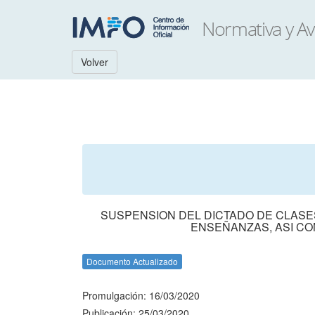
Volver
SUSPENSION DEL DICTADO DE CLASE
ENSEÑANZAS, ASI COM
Documento Actualizado
Promulgación: 16/03/2020
Publicación: 25/03/2020