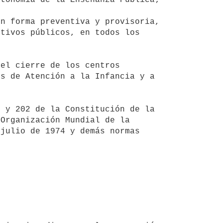
tivos públicos, en todos los 
s de Atención a la Infancia y a 
Organización Mundial de la 
julio de 1974 y demás normas 