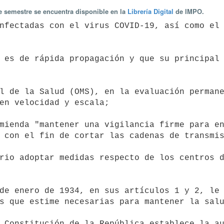
te semestre se encuentra disponible en la
Librería Digital
de IMPO.
en velocidad y escala;

 con el fin de cortar las cadenas de transmis
s que estime necesarias para mantener la salu