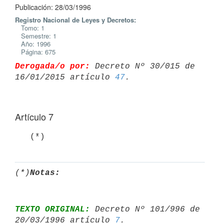
Publicación: 28/03/1996
Registro Nacional de Leyes y Decretos:
Tomo: 1
Semestre: 1
Año: 1996
Página: 675
Derogada/o por:
 Decreto Nº 30/015 de 
16/01/2015 artículo 
47
Artículo 7
(*)
Notas:
TEXTO ORIGINAL:
 Decreto Nº 101/996 de 
20/03/1996 artículo 
7