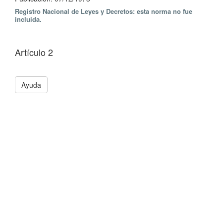
Registro Nacional de Leyes y Decretos: esta norma no fue
incluida.
Artículo 2
Ayuda