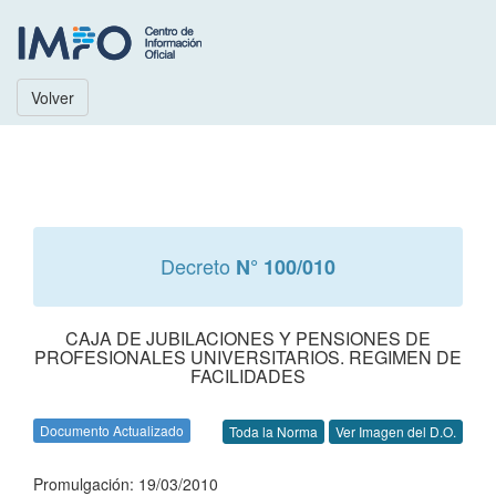
Volver
Decreto
N° 100/010
CAJA DE JUBILACIONES Y PENSIONES DE
PROFESIONALES UNIVERSITARIOS. REGIMEN DE
FACILIDADES
Documento Actualizado
Toda la Norma
Ver Imagen del D.O.
Promulgación: 19/03/2010