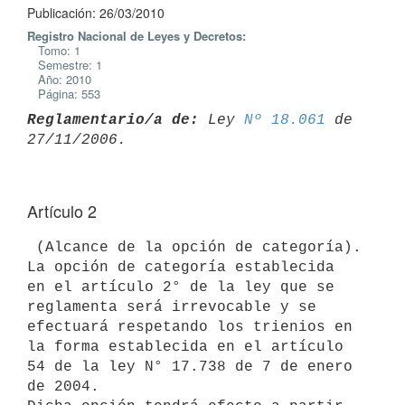
Publicación: 26/03/2010
Registro Nacional de Leyes y Decretos:
Tomo: 1
Semestre: 1
Año: 2010
Página: 553
Reglamentario/a de:
 Ley 
Nº 18.061
 de 
Artículo 2
 (Alcance de la opción de categoría). 
La opción de categoría establecida

en el artículo 2° de la ley que se 
reglamenta será irrevocable y se

efectuará respetando los trienios en 
la forma establecida en el artículo

54 de la ley N° 17.738 de 7 de enero 
de 2004.
