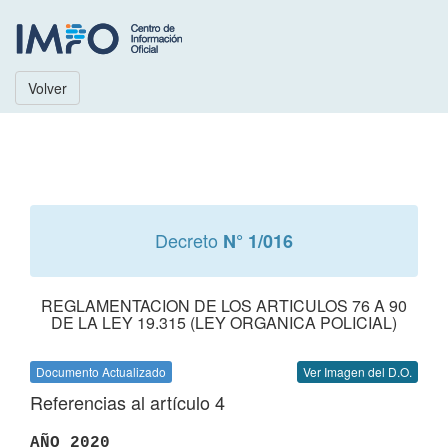
Volver
Decreto
N° 1/016
REGLAMENTACION DE LOS ARTICULOS 76 A 90
DE LA LEY 19.315 (LEY ORGANICA POLICIAL)
Documento Actualizado
Ver Imagen del D.O.
Referencias al artículo 4
AÑO 2020