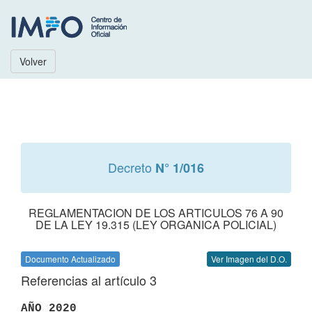
Volver
Decreto
N° 1/016
REGLAMENTACION DE LOS ARTICULOS 76 A 90
DE LA LEY 19.315 (LEY ORGANICA POLICIAL)
Documento Actualizado
Ver Imagen del D.O.
Referencias al artículo 3
AÑO 2020