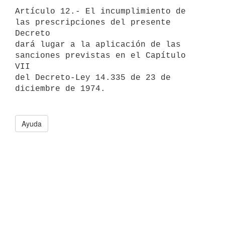
Artículo 12.- El incumplimiento de 
las prescripciones del presente 
Decreto

dará lugar a la aplicación de las 
sanciones previstas en el Capítulo 
VII

del Decreto-Ley 14.335 de 23 de 
diciembre de 1974.

Ayuda