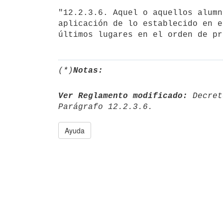
"12.2.3.6. Aquel o aquellos alumn
aplicación de lo establecido en e
(*)
Notas:
Ver Reglamento modificado:
 Decret
Ayuda