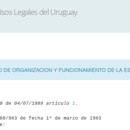
 DE ORGANIZACION Y FUNCIONAMIENTO DE LA E
9 de 04/07/1989 artículo 
1
60/983 de fecha 1º de marzo de 1983

:
