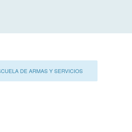
SCUELA DE ARMAS Y SERVICIOS