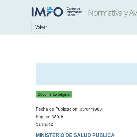
Volver
Documento original
Fecha de Publicación: 05/04/1983
Página: 680-A
Carilla: 12
MINISTERIO DE SALUD PUBLICA