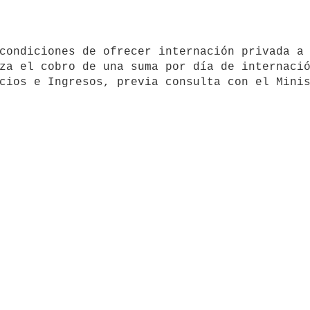
za el cobro de una suma por día de internació