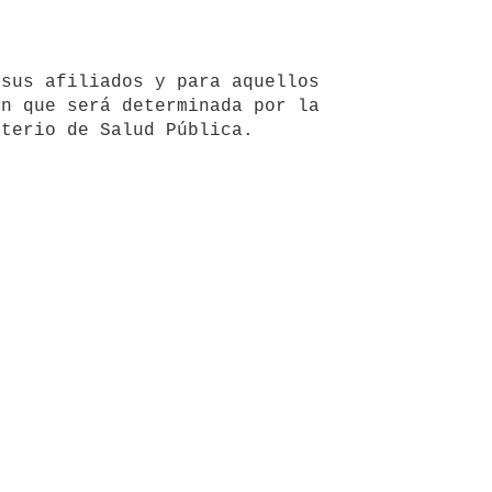
n que será determinada por la 