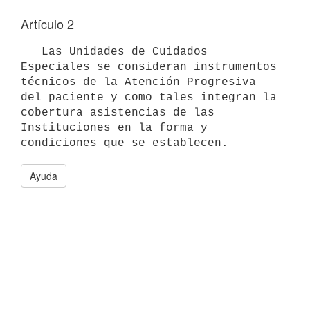
Artículo 2
   Las Unidades de Cuidados 
Especiales se consideran instrumentos 
técnicos de la Atención Progresiva 
del paciente y como tales integran la 
cobertura asistencias de las 
Instituciones en la forma y 
Ayuda