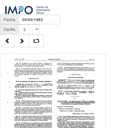
Fecha
05/04/1983
Carilla