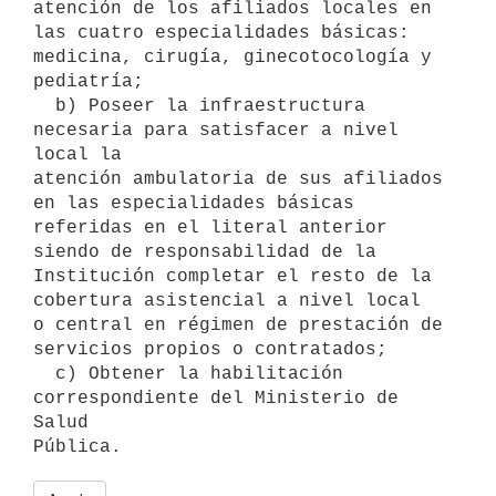
atención de los afiliados locales en 
las cuatro especialidades básicas: 

medicina, cirugía, ginecotocología y 
pediatría; 

  b) Poseer la infraestructura 
necesaria para satisfacer a nivel 
local la

atención ambulatoria de sus afiliados 
en las especialidades básicas 

referidas en el literal anterior 
siendo de responsabilidad de la 

Institución completar el resto de la 
cobertura asistencial a nivel local

o central en régimen de prestación de 
servicios propios o contratados; 

  c) Obtener la habilitación 
correspondiente del Ministerio de 
Salud 
