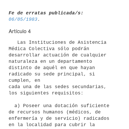
Fe de erratas publicada/s:
06/05/1983
Artículo 4
   Las Instituciones de Asistencia 
Médica Colectiva sólo podrán 
desarrollar actuación de cualquier 
naturaleza en un departamento

distinto de aquél en que hayan 
radicado su sede principal, si 
cumplen, en

cada una de las sedes secundarias, 
los siguientes requisitos:

  a) Poseer una dotación suficiente 
de recursos humanos (médicos, de 

enfermería y de servicio) radicados 
en la localidad para cubrir la 
