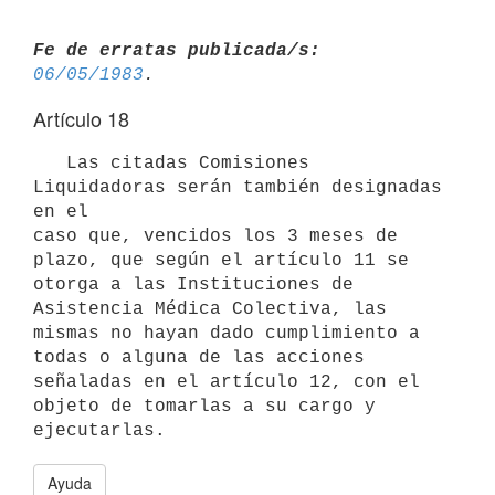
Fe de erratas publicada/s:
06/05/1983
Artículo 18
   Las citadas Comisiones 
Liquidadoras serán también designadas 
en el

caso que, vencidos los 3 meses de 
plazo, que según el artículo 11 se 
otorga a las Instituciones de 
Asistencia Médica Colectiva, las 
mismas no hayan dado cumplimiento a 
todas o alguna de las acciones 
señaladas en el artículo 12, con el 
objeto de tomarlas a su cargo y 
Ayuda