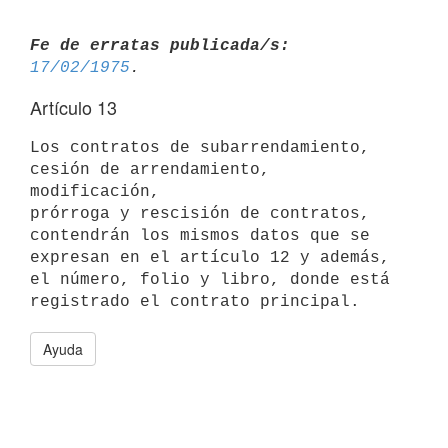
Fe de erratas publicada/s:
17/02/1975
Artículo 13
Los contratos de subarrendamiento, 
cesión de arrendamiento, 
modificación,

prórroga y rescisión de contratos, 
contendrán los mismos datos que se

expresan en el artículo 12 y además, 
el número, folio y libro, donde está

Ayuda