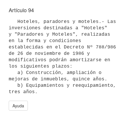
Artículo 94
   Hoteles, paradores y moteles.- Las 
inversiones destinadas a "Hoteles"

y "Paradores y Moteles", realizadas 
en la forma y condiciones 

establecidas en el Decreto Nº 788/986 
de 26 de noviembre de 1986 y 
modificativos podrán amortizarse en 
los siguientes plazos:

   a) Construcción, ampliación o 
mejoras de inmuebles, quince años.

   b) Equipamientos y reequipamiento, 
tres años.
Ayuda