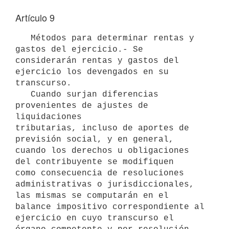
Artículo 9
   Métodos para determinar rentas y 
gastos del ejercicio.- Se 

considerarán rentas y gastos del 
ejercicio los devengados en su 
transcurso.

   Cuando surjan diferencias 
provenientes de ajustes de 
liquidaciones

tributarias, incluso de aportes de 
previsión social, y en general,

cuando los derechos u obligaciones 
del contribuyente se modifiquen

como consecuencia de resoluciones 
administrativas o jurisdiccionales,

las mismas se computarán en el 
balance impositivo correspondiente al

ejercicio en cuyo transcurso el 