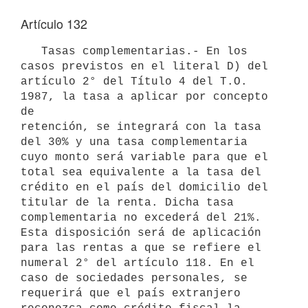
Artículo 132
   Tasas complementarias.- En los 
casos previstos en el literal D) del

artículo 2° del Título 4 del T.O. 
1987, la tasa a aplicar por concepto 
de

retención, se integrará con la tasa 
del 30% y una tasa complementaria 

cuyo monto será variable para que el 
total sea equivalente a la tasa del

crédito en el país del domicilio del 
titular de la renta. Dicha tasa

complementaria no excederá del 21%. 
Esta disposición será de aplicación

para las rentas a que se refiere el 
numeral 2° del artículo 118. En el

caso de sociedades personales, se 
requerirá que el país extranjero
