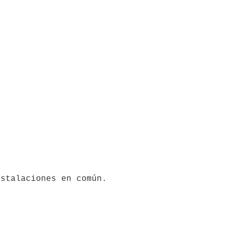
stalaciones en común.
