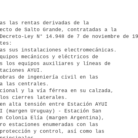
ecto de Salto Grande, contratadas a la

Decreto-Ley N° 14.948 de 7 de noviembre de 19
s los equipos auxiliares y líneas de

taciones AYUI.

a las centrales.

los cierres laterales.

I (margen Uruguay) - Estación San

n Colonia Elía (margen Argentina),

ro estaciones enumeradas con las

protección y control, así como las
