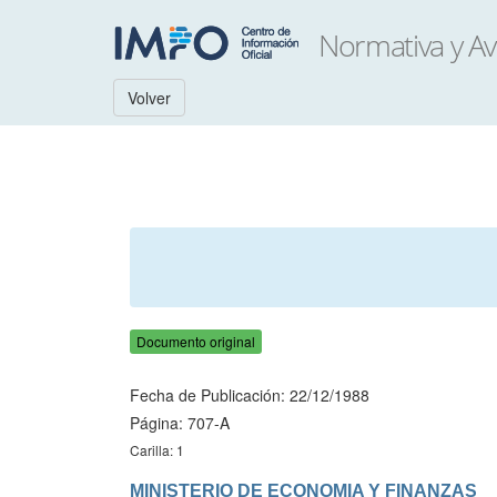
Volver
Documento original
Fecha de Publicación: 22/12/1988
Página: 707-A
Carilla: 1
MINISTERIO DE ECONOMIA Y FINANZAS