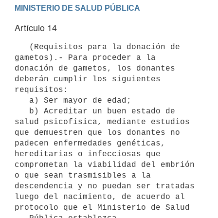
Artículo 14
   (Requisitos para la donación de 
gametos).- Para proceder a la 
donación de gametos, los donantes 
deberán cumplir los siguientes 
requisitos:

   a) Ser mayor de edad; 

   b) Acreditar un buen estado de 
salud psicofísica, mediante estudios 
que demuestren que los donantes no 
padecen enfermedades genéticas, 
hereditarias o infecciosas que 
comprometan la viabilidad del embrión 
o que sean trasmisibles a la 
descendencia y no puedan ser tratadas 
luego del nacimiento, de acuerdo al 
protocolo que el Ministerio de Salud
