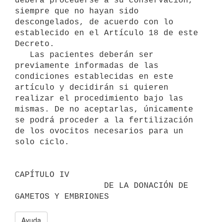
deberá procederse a su conservación, 
siempre que no hayan sido 
descongelados, de acuerdo con lo 
establecido en el Artículo 18 de este 
Decreto. 

   Las pacientes deberán ser 
previamente informadas de las 
condiciones establecidas en este 
artículo y decidirán si quieren 
realizar el procedimiento bajo las 
mismas. De no aceptarlas, únicamente 
se podrá proceder a la fertilización 
de los ovocitos necesarios para un 
solo ciclo. 

CAPÍTULO IV

                  DE LA DONACIÓN DE 
Ayuda