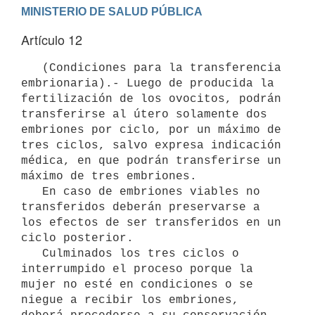
Artículo 12
   (Condiciones para la transferencia 
embrionaria).- Luego de producida la 
fertilización de los ovocitos, podrán 
transferirse al útero solamente dos 
embriones por ciclo, por un máximo de 
tres ciclos, salvo expresa indicación 
médica, en que podrán transferirse un 
máximo de tres embriones. 

   En caso de embriones viables no 
transferidos deberán preservarse a 
los efectos de ser transferidos en un 
ciclo posterior. 

   Culminados los tres ciclos o 
interrumpido el proceso porque la 
mujer no esté en condiciones o se 
niegue a recibir los embriones, 