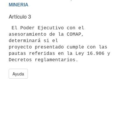
Artículo 3
 El Poder Ejecutivo con el 
asesoramiento de la COMAP, 
determinará si el

proyecto presentado cumple con las 
pautas referidas en la Ley 16.906 y

Ayuda