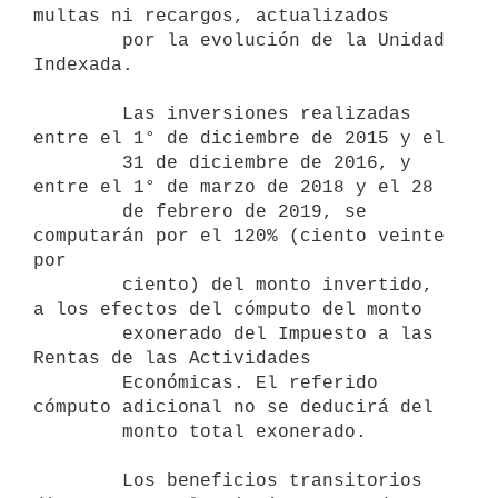
multas ni recargos, actualizados

        por la evolución de la Unidad 
Indexada.

        Las inversiones realizadas 
entre el 1° de diciembre de 2015 y el

        31 de diciembre de 2016, y 
entre el 1° de marzo de 2018 y el 28

        de febrero de 2019, se 
computarán por el 120% (ciento veinte 
por

        ciento) del monto invertido, 
a los efectos del cómputo del monto

        exonerado del Impuesto a las 
Rentas de las Actividades

        Económicas. El referido 
cómputo adicional no se deducirá del

        monto total exonerado.

        Los beneficios transitorios 