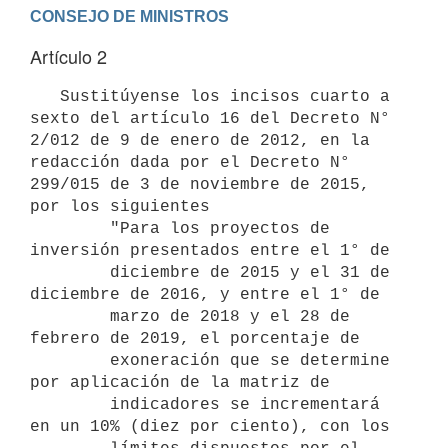
Artículo 2
   Sustitúyense los incisos cuarto a 
sexto del artículo 16 del Decreto N° 
2/012 de 9 de enero de 2012, en la 
redacción dada por el Decreto N° 
299/015 de 3 de noviembre de 2015, 
por los siguientes

        "Para los proyectos de 
inversión presentados entre el 1° de

        diciembre de 2015 y el 31 de 
diciembre de 2016, y entre el 1° de

        marzo de 2018 y el 28 de 
febrero de 2019, el porcentaje de

        exoneración que se determine 
por aplicación de la matriz de

        indicadores se incrementará 
en un 10% (diez por ciento), con los
