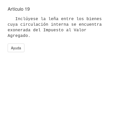
Artículo 19
   Inclúyese la leña entre los bienes 
cuya circulación interna se encuentra 
exonerada del Impuesto al Valor 
Agregado.
Ayuda