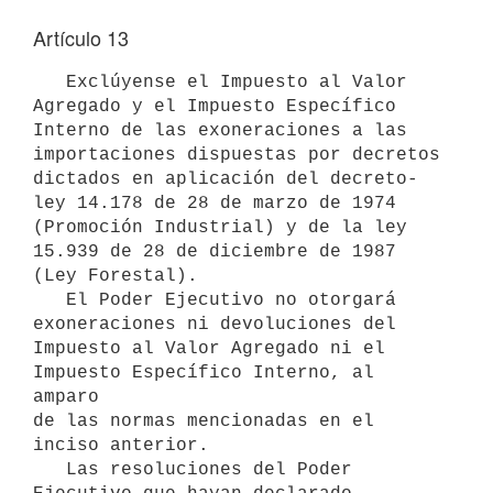
Artículo 13
   Exclúyense el Impuesto al Valor 
Agregado y el Impuesto Específico 
Interno de las exoneraciones a las 
importaciones dispuestas por decretos 
dictados en aplicación del decreto-
ley 14.178 de 28 de marzo de 1974 
(Promoción Industrial) y de la ley 
15.939 de 28 de diciembre de 1987 
(Ley Forestal).

   El Poder Ejecutivo no otorgará 
exoneraciones ni devoluciones del 
Impuesto al Valor Agregado ni el 
Impuesto Específico Interno, al 
amparo 

de las normas mencionadas en el 
inciso anterior.

   Las resoluciones del Poder 