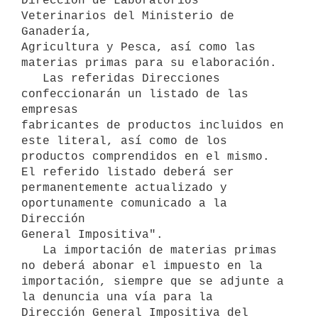
Dirección de Laboratorios 
Veterinarios del Ministerio de 
Ganadería,

Agricultura y Pesca, así como las 
materias primas para su elaboración.

   Las referidas Direcciones 
confeccionarán un listado de las 
empresas

fabricantes de productos incluidos en 
este literal, así como de los

productos comprendidos en el mismo. 
El referido listado deberá ser

permanentemente actualizado y 
oportunamente comunicado a la 
Dirección

General Impositiva".

   La importación de materias primas 
no deberá abonar el impuesto en la

importación, siempre que se adjunte a 
la denuncia una vía para la

Dirección General Impositiva del 