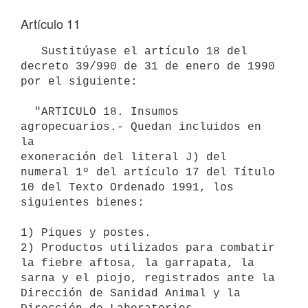
Artículo 11
   Sustitúyase el artículo 18 del 
decreto 39/990 de 31 de enero de 1990

por el siguiente:

  "ARTICULO 18. Insumos 
agropecuarios.- Quedan incluidos en 
la 

exoneración del literal J) del 
numeral 1º del artículo 17 del Título 
10 del Texto Ordenado 1991, los 
siguientes bienes:

1) Piques y postes.

2) Productos utilizados para combatir 
la fiebre aftosa, la garrapata, la

sarna y el piojo, registrados ante la 
Dirección de Sanidad Animal y la
