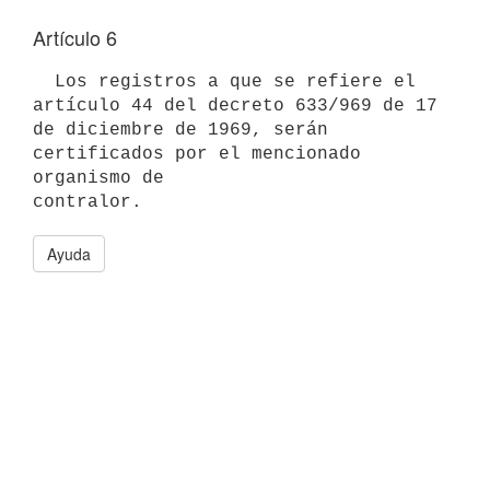
Artículo 6
  Los registros a que se refiere el 
artículo 44 del decreto 633/969 de 17 

de diciembre de 1969, serán 
certificados por el mencionado 
organismo de 

Ayuda