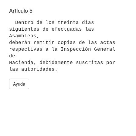
Artículo 5
  Dentro de los treinta días 
siguientes de efectuadas las 
Asambleas, 

deberán remitir copias de las actas 
respectivas a la Inspección General 
de 

Hacienda, debidamente suscritas por 
Ayuda