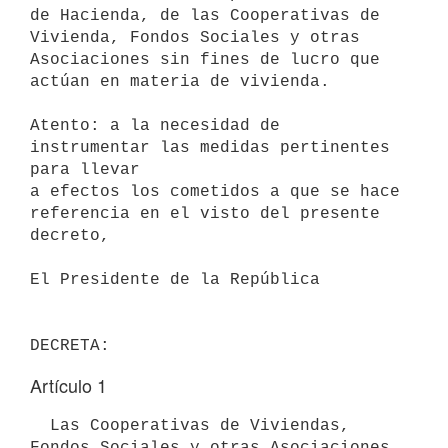
de Hacienda, de las Cooperativas de

Vivienda, Fondos Sociales y otras 
Asociaciones sin fines de lucro que

actúan en materia de vivienda.

Atento: a la necesidad de 
instrumentar las medidas pertinentes 
para llevar

a efectos los cometidos a que se hace 
referencia en el visto del presente

decreto,

El Presidente de la República

Artículo 1
  Las Cooperativas de Viviendas, 
Fondos Sociales y otras Asociaciones 