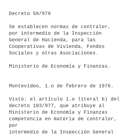
Decreto 58/978

Se establecen normas de contralor, 
por intermedio de la Inspección 
General de Hacienda, para las 
Cooperativas de Vivienda, Fondos 
Sociales y otras Asociaciones.

Ministerio de Economía y Finanzas.

Montevideo, 1.o de febrero de 1978.

Visto: el artículo 1.o literal b) del 
decreto 103/977, que atribuye al

Ministerio de Economía y Finanzas 
competencia en materia de contralor, 
por

intermedio de la Inspección General 