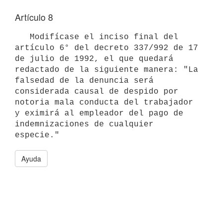
Artículo 8
   Modifícase el inciso final del 
artículo 6° del decreto 337/992 de 17

de julio de 1992, el que quedará 
redactado de la siguiente manera: "La 
falsedad de la denuncia será 
considerada causal de despido por 
notoria mala conducta del trabajador 
y eximirá al empleador del pago de 
indemnizaciones de cualquier 
Ayuda