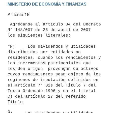
Artículo 19
 Agréganse al artículo 34 del Decreto 
N° 148/007 de 26 de abril de 2007

los siguientes literales:

"N)     Los dividendos y utilidades 
distribuidos por entidades no

residentes, cuando los rendimientos y 
los incrementos patrimoniales que

les den origen, provengan de activos 
cuyos rendimientos sean objeto de los

regímenes de imputación definidos en 
el artículo 7° Bis del Título 7 del

Texto Ordenado 1996 y en el literal 
C) del artículo 27 del referido

Título.
