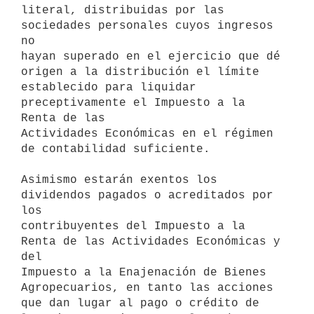
literal, distribuidas por las 
sociedades personales cuyos ingresos 
no

hayan superado en el ejercicio que dé 
origen a la distribución el límite

establecido para liquidar 
preceptivamente el Impuesto a la 
Renta de las

Actividades Económicas en el régimen 
de contabilidad suficiente.

Asimismo estarán exentos los 
dividendos pagados o acreditados por 
los

contribuyentes del Impuesto a la 
Renta de las Actividades Económicas y 
del

Impuesto a la Enajenación de Bienes 
Agropecuarios, en tanto las acciones

que dan lugar al pago o crédito de 