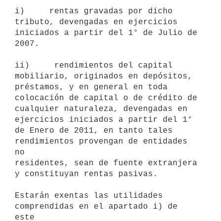
i)     rentas gravadas por dicho 
tributo, devengadas en ejercicios

iniciados a partir del 1° de Julio de 
2007.

ii)     rendimientos del capital 
mobiliario, originados en depósitos,

préstamos, y en general en toda 
colocación de capital o de crédito de

cualquier naturaleza, devengadas en 
ejercicios iniciados a partir del 1°

de Enero de 2011, en tanto tales 
rendimientos provengan de entidades 
no

residentes, sean de fuente extranjera 
y constituyan rentas pasivas.

Estarán exentas las utilidades 
comprendidas en el apartado i) de 
este
