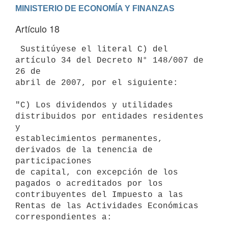
Artículo 18
 Sustitúyese el literal C) del 
artículo 34 del Decreto N° 148/007 de 
26 de

abril de 2007, por el siguiente:

"C) Los dividendos y utilidades 
distribuidos por entidades residentes 
y

establecimientos permanentes, 
derivados de la tenencia de 
participaciones

de capital, con excepción de los 
pagados o acreditados por los

contribuyentes del Impuesto a las 
Rentas de las Actividades Económicas

correspondientes a:
