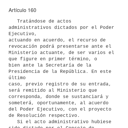
Artículo 160
   Tratándose de actos 
administrativos dictados por el Poder 
Ejecutivo,

actuando en acuerdo, el recurso de 
revocación podrá presentarse ante el

Ministerio actuante, de ser varios el 
que figure en primer término, o

bien ante la Secretaría de la 
Presidencia de la República. En este 
último

caso, previo registro de su entrada, 
será remitido al Ministerio que

corresponda, donde se sustanciará y 
someterá, oportunamente, al acuerdo

del Poder Ejecutivo, con el proyecto 
de Resolución respectivo.

   Si el acto administrativo hubiese 