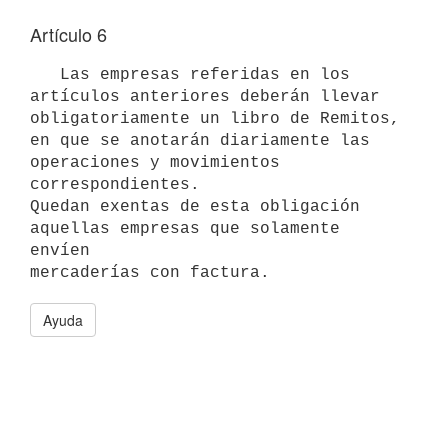
Artículo 6
   Las empresas referidas en los 
artículos anteriores deberán llevar 
obligatoriamente un libro de Remitos, 
en que se anotarán diariamente las 
operaciones y movimientos 
correspondientes.

Quedan exentas de esta obligación 
aquellas empresas que solamente 
envíen

Ayuda