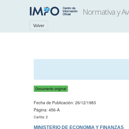
Volver
Documento original
Fecha de Publicación: 26/12/1983
Página: 456-A
Carilla: 2
MINISTERIO DE ECONOMIA Y FINANZAS