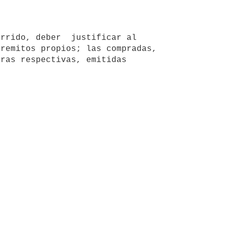
remitos propios; las compradas, 
ras respectivas, emitidas 