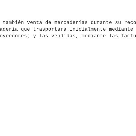
adería que trasportará inicialmente mediante 
oveedores; y las vendidas, mediante las factu