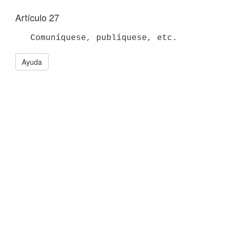
Artículo 27
Ayuda