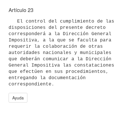
Artículo 23
   El control del cumplimiento de las 
disposiciones del presente decreto 
corresponderá a la Dirección General 
Impositiva, a la que se faculta para 
requerir la colaboración de otras 
autoridades nacionales y municipales 
que deberán comunicar a la Dirección 
General Impositiva las constataciones 
que efectúen en sus procedimientos, 
entregando la documentación 
Ayuda