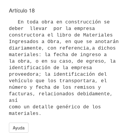
Artículo 18
   En toda obra en construcción se 
deber  llevar  por la empresa 
constructora el libro de Materiales 
Ingresados a Obra, en que se anotarán 
diariamente, con referencia,a dichos 
materiales: la fecha de ingreso a

la obra, o en su caso, de egreso, la 
identificación de la empresa

proveedora; la identificación del 
vehículo que los transportara, el

número y fecha de los remisos y 
facturas, relacionados debidamente, 
así

como un detalle genérico de los 
Ayuda