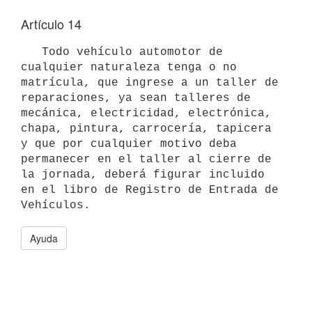
Artículo 14
   Todo vehículo automotor de 
cualquier naturaleza tenga o no 
matrícula, que ingrese a un taller de 
reparaciones, ya sean talleres de 
mecánica, electricidad, electrónica, 
chapa, pintura, carrocería, tapicera 
y que por cualquier motivo deba 
permanecer en el taller al cierre de 
la jornada, deberá figurar incluido 
en el libro de Registro de Entrada de 
Ayuda