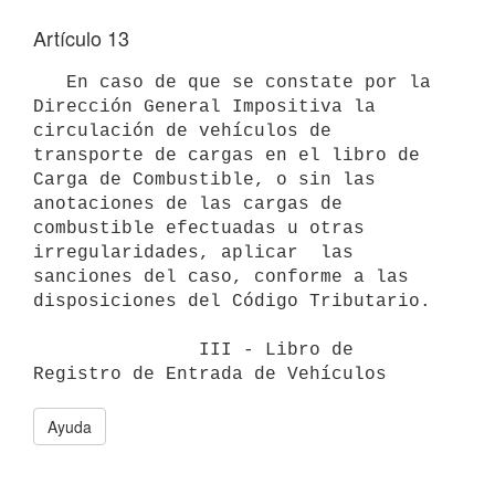
Artículo 13
   En caso de que se constate por la 
Dirección General Impositiva la 
circulación de vehículos de 
transporte de cargas en el libro de 
Carga de Combustible, o sin las 
anotaciones de las cargas de 
combustible efectuadas u otras 
irregularidades, aplicar  las 
sanciones del caso, conforme a las 
disposiciones del Código Tributario.

               III - Libro de 
Ayuda