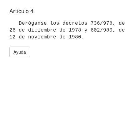
Artículo 4
   Deróganse los decretos 736/978, de 
26 de diciembre de 1978 y 602/980, de 
Ayuda