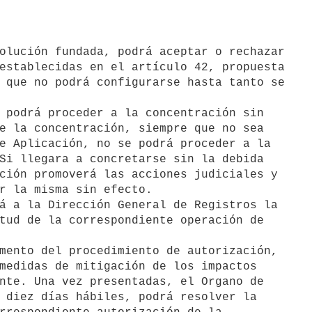
establecidas en el artículo 42, propuesta

 que no podrá configurarse hasta tanto se

 podrá proceder a la concentración sin

e la concentración, siempre que no sea

e Aplicación, no se podrá proceder a la

Si llegara a concretarse sin la debida

ción promoverá las acciones judiciales y

r la misma sin efecto.

á a la Dirección General de Registros la

tud de la correspondiente operación de

mento del procedimiento de autorización,

medidas de mitigación de los impactos

nte. Una vez presentadas, el Organo de

 diez días hábiles, podrá resolver la
