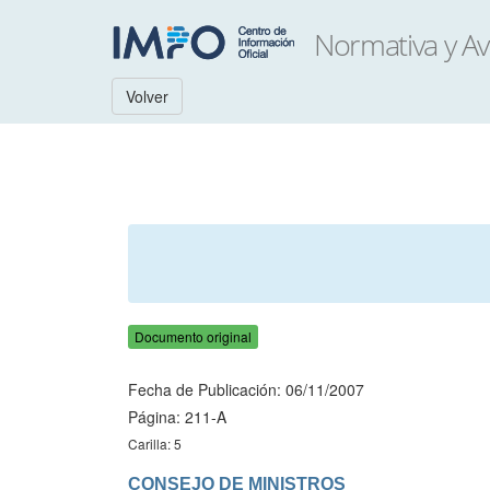
Volver
Documento original
Fecha de Publicación: 06/11/2007
Página: 211-A
Carilla: 5