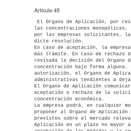
Artículo 45
 El Organo de Aplicación, por resolución fundada, podrá aceptar o rechazar

las concentraciones monopólicas, 
por las empresas solicitantes, la
dicte resolución.

En caso de aceptación, la empresa
más trámite. En caso de rechazo d
revisada la decisión del Organo d
concentración bajo forma alguna. 
autorización, el Organo de Aplica
administrativas tendientes a deja
El Organo de Aplicación comunicar
aceptación o rechazo de la solici
concentración económica.

La empresa podrá, en cualquier mo
proponer al Organo de Aplicación 
previstos sobre el mercado releva
Aplicación en un plazo no mayor a