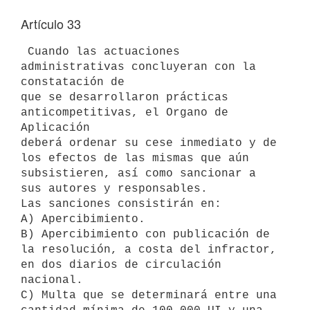
Artículo 33
 Cuando las actuaciones 
administrativas concluyeran con la 
constatación de

que se desarrollaron prácticas 
anticompetitivas, el Organo de 
Aplicación

deberá ordenar su cese inmediato y de 
los efectos de las mismas que aún

subsistieren, así como sancionar a 
sus autores y responsables.

Las sanciones consistirán en:

A) Apercibimiento.

B) Apercibimiento con publicación de 
la resolución, a costa del infractor,

en dos diarios de circulación 
nacional.

C) Multa que se determinará entre una 