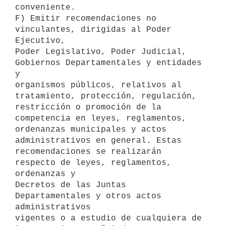
conveniente.

F) Emitir recomendaciones no 
vinculantes, dirigidas al Poder 
Ejecutivo,

Poder Legislativo, Poder Judicial, 
Gobiernos Departamentales y entidades 
y

organismos públicos, relativos al 
tratamiento, protección, regulación,

restricción o promoción de la 
competencia en leyes, reglamentos,

ordenanzas municipales y actos 
administrativos en general. Estas

recomendaciones se realizarán 
respecto de leyes, reglamentos, 
ordenanzas y

Decretos de las Juntas 
Departamentales y otros actos 
administrativos

vigentes o a estudio de cualquiera de 