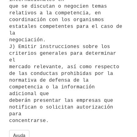
que se discutan o negocien temas 
relativos a la competencia, en

coordinación con los organismos 
estatales competentes para el caso de 
la

negociación.

J) Emitir instrucciones sobre los 
criterios generales para determinar 
el

mercado relevante, así como respecto 
de las conductas prohibidas por la

normativa de defensa de la 
competencia o la información 
adicional que

deberán presentar las empresas que 
notifican o solicitan autorización 
para

Ayuda