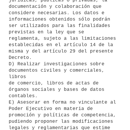
jurídicas, públicas o privadas, la

documentación y colaboración que 
considere necesarias. Los datos e

informaciones obtenidos sólo podrán 
ser utilizados para las finalidades

previstas en la ley que se 
reglamenta, sujeto a las limitaciones

establecidas en el artículo 14 de la 
misma y del artículo 29 del presente

Decreto.

D) Realizar investigaciones sobre 
documentos civiles y comerciales, 
libros

de comercio, libros de actas de 
órganos sociales y bases de datos

contables.

E) Asesorar en forma no vinculante al 
Poder Ejecutivo en materia de

promoción y políticas de competencia, 
pudiendo proponer las modificaciones

legales y reglamentarias que estime 