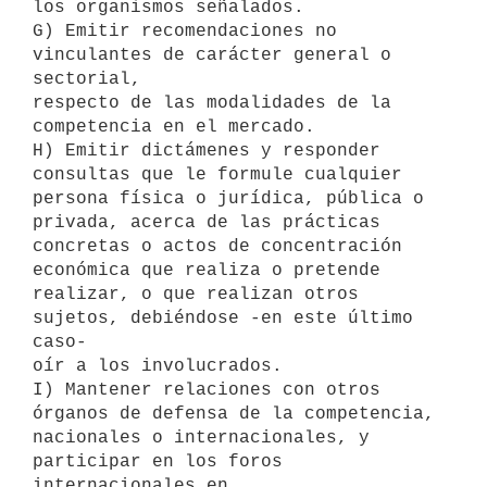
los organismos señalados.

G) Emitir recomendaciones no 
vinculantes de carácter general o 
sectorial,

respecto de las modalidades de la 
competencia en el mercado.

H) Emitir dictámenes y responder 
consultas que le formule cualquier

persona física o jurídica, pública o 
privada, acerca de las prácticas

concretas o actos de concentración 
económica que realiza o pretende

realizar, o que realizan otros 
sujetos, debiéndose -en este último 
caso-

oír a los involucrados.

I) Mantener relaciones con otros 
órganos de defensa de la competencia,

nacionales o internacionales, y 
participar en los foros 
internacionales en
