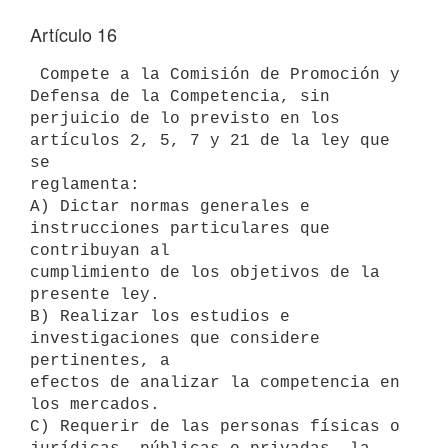
Artículo 16
 Compete a la Comisión de Promoción y 
Defensa de la Competencia, sin

perjuicio de lo previsto en los 
artículos 2, 5, 7 y 21 de la ley que 
se

reglamenta:

A) Dictar normas generales e 
instrucciones particulares que 
contribuyan al

cumplimiento de los objetivos de la 
presente ley.

B) Realizar los estudios e 
investigaciones que considere 
pertinentes, a

efectos de analizar la competencia en 
los mercados.

C) Requerir de las personas físicas o 