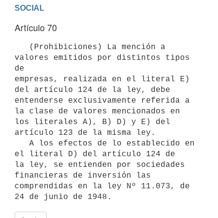
Artículo 70
   (Prohibiciones) La mención a 
valores emitidos por distintos tipos 
de

empresas, realizada en el literal E) 
del artículo 124 de la ley, debe

entenderse exclusivamente referida a 
la clase de valores mencionados en

los literales A), B) D) y E) del 
artículo 123 de la misma ley.

   A los efectos de lo establecido en 
el literal D) del artículo 124 de

la ley, se entienden por sociedades 
financieras de inversión las

comprendidas en la ley Nº 11.073, de 