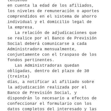
teniendo

en cuenta la edad de los afiliados, 
los niveles de remuneración o aportes

comprendidos en el sistema de ahorro 
individual y el domicilio legal de

la empresa.

   La relación de adjudicaciones que 
se realice por el Banco de Previsión

Social deberá comunicarse a cada 
Administradora mensualmente,

conjuntamente con el traspaso de los 
fondos pertinentes.

   Las Administradoras quedan 
obligadas, dentro del plazo de 30 
(treinta)

días, a notificar al afiliado sobre 
la adjudicación realizada por el

Banco de Previsión Social, y 
dispondrán lo necesario a efectos de

confeccionar el formulario con los 
datos completos del interesado y las
