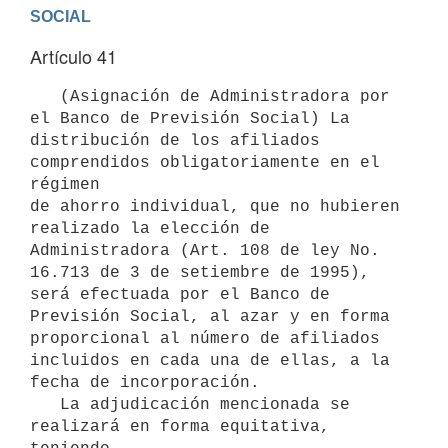
Artículo 41
   (Asignación de Administradora por 
el Banco de Previsión Social) La

distribución de los afiliados 
comprendidos obligatoriamente en el 
régimen

de ahorro individual, que no hubieren 
realizado la elección de

Administradora (Art. 108 de ley No. 
16.713 de 3 de setiembre de 1995),

será efectuada por el Banco de 
Previsión Social, al azar y en forma

proporcional al número de afiliados 
incluidos en cada una de ellas, a la

fecha de incorporación.

   La adjudicación mencionada se 
realizará en forma equitativa, 