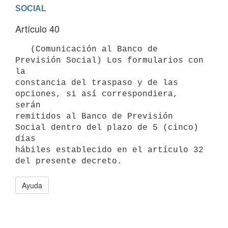
Artículo 40
   (Comunicación al Banco de 
Previsión Social) Los formularios con 
la

constancia del traspaso y de las 
opciones, si así correspondiera, 
serán

remitidos al Banco de Previsión 
Social dentro del plazo de 5 (cinco) 
días

hábiles establecido en el artículo 32 
Ayuda